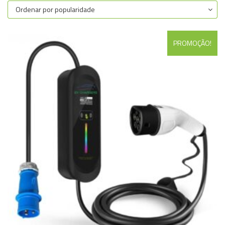
PROMOÇÃO!