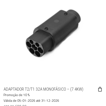
ADAPTADOR T2/T1 32A MONOFÁSICO – (7.4KW)
Promoção de 10 %
Válida de 05-01-2026 até 31-12-2026