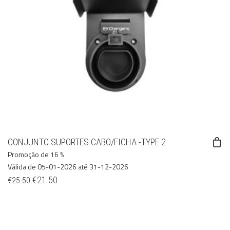
CONJUNTO SUPORTES CABO/FICHA -TYPE 2
Promoção de 16 %
Válida de 05-01-2026 até 31-12-2026
€
21.50
€
25.50