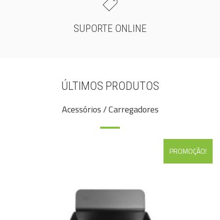
SUPORTE ONLINE
ÚLTIMOS PRODUTOS
Acessórios / Carregadores
PROMOÇÃO!