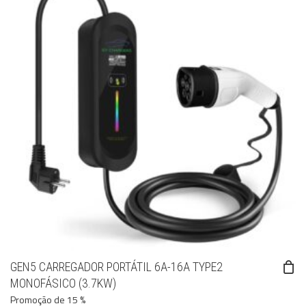
GEN5 CARREGADOR PORTÁTIL 6A-16A TYPE2
MONOFÁSICO (3.7KW)
Promoção de 15 %