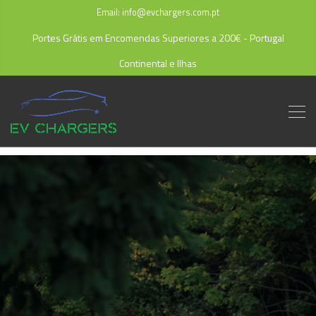
Email: info@evchargers.com.pt
Portes Grátis em Encomendas Superiores a 200€ - Portugal
Continental e Ilhas