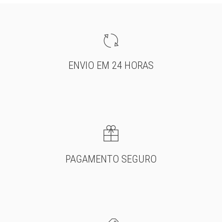
ENVIO EM 24 HORAS
PAGAMENTO SEGURO