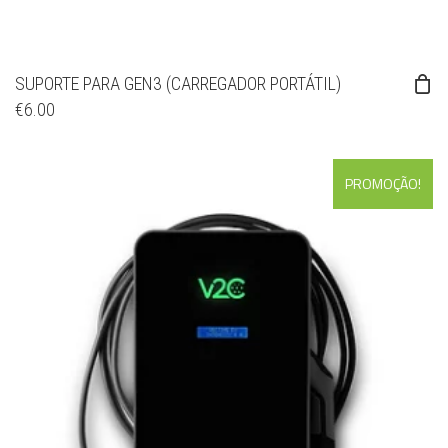
SUPORTE PARA GEN3 (CARREGADOR PORTÁTIL)
€
6.00
PROMOÇÃO!