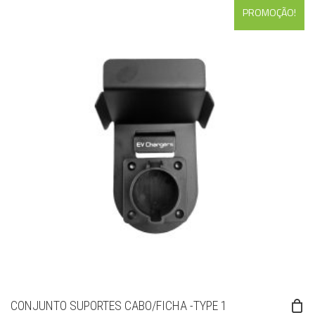
PROMOÇÃO!
CONJUNTO SUPORTES CABO/FICHA -TYPE 1