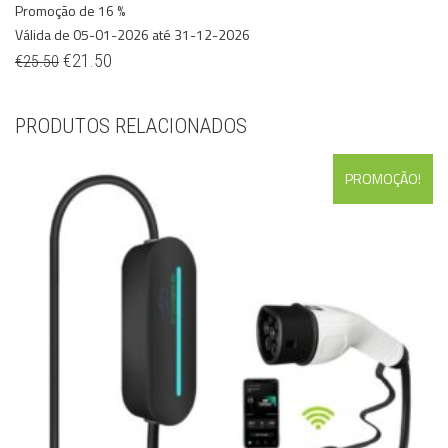
Promoção de 16 %
Válida de 05-01-2026 até 31-12-2026
€
21.50
€
25.50
PRODUTOS RELACIONADOS
PROMOÇÃO!