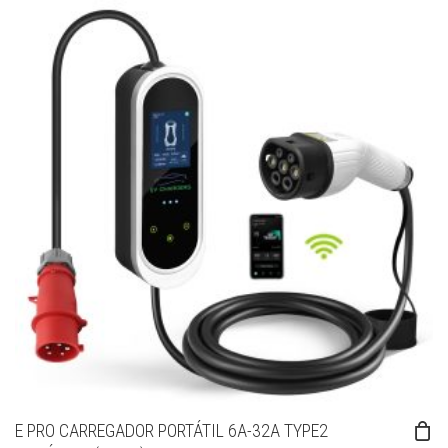
E PRO CARREGADOR PORTÁTIL 6A-32A TYPE2