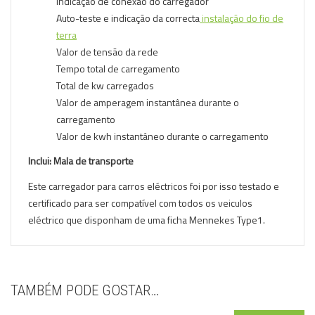
Indicação de conexão do carregador
Auto-teste e indicação da correcta
instalação do fio de
terra
Valor de tensão da rede
Tempo total de carregamento
Total de kw carregados
Valor de amperagem instantânea durante o
carregamento
Valor de kwh instantâneo durante o carregamento
Inclui: Mala de transporte
Este carregador para carros eléctricos foi por isso testado e
certificado para ser compatível com todos os veiculos
eléctrico que disponham de uma ficha Mennekes Type1.
TAMBÉM PODE GOSTAR…