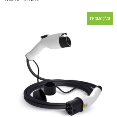
PROMOÇÃO!