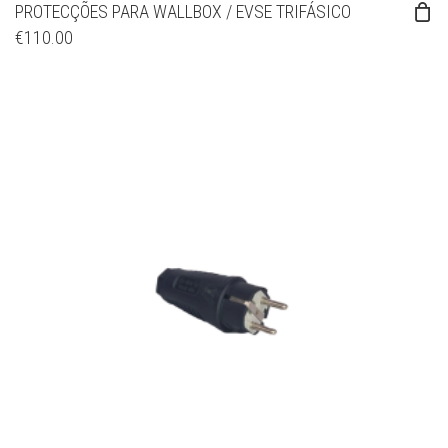
PROTECÇÕES PARA WALLBOX / EVSE TRIFÁSICO
€
110.00