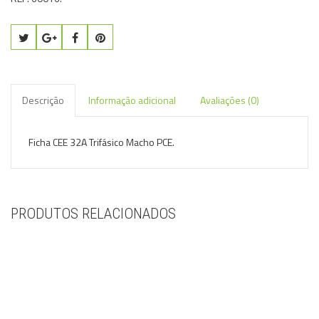
Descrição
Informação adicional
Avaliações (0)
Ficha CEE 32A Trifásico Macho PCE.
PRODUTOS RELACIONADOS