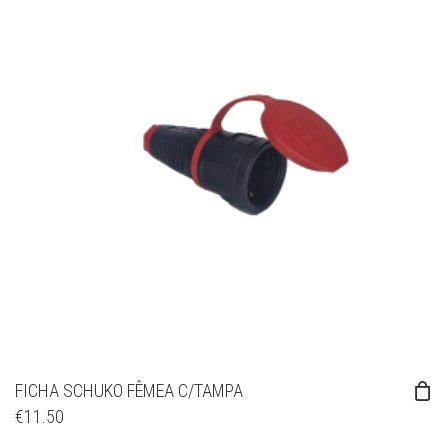
FICHA SCHUKO FÊMEA C/TAMPA
€
11.50