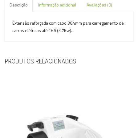
Descrição
Informação adicional
Avaliações (0)
Extensão reforçada com cabo 3G4mm para carregamento de
carros elétricos até 16A (3.7Kw).
PRODUTOS RELACIONADOS