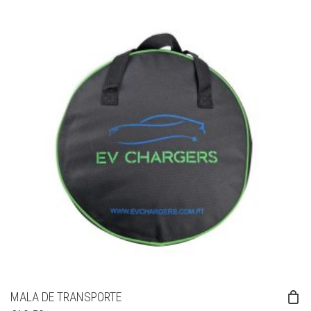
MALA DE TRANSPORTE