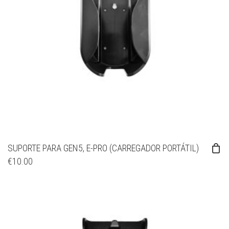
SUPORTE PARA GEN5, E-PRO (CARREGADOR PORTÁTIL)
€
10.00