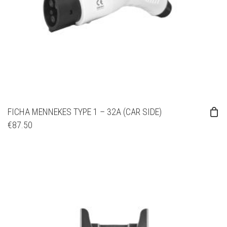
FICHA MENNEKES TYPE 1 – 32A (CAR SIDE)
€
87.50