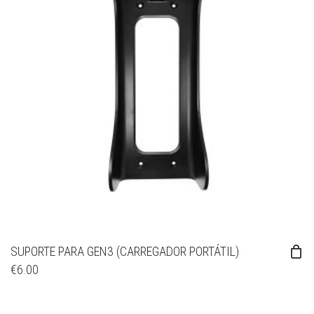
SUPORTE PARA GEN3 (CARREGADOR PORTÁTIL)
€
6.00