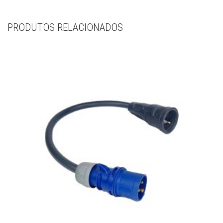
PRODUTOS RELACIONADOS