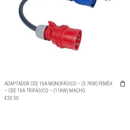
ADAPTADOR CEE 16A MONOFÁSICO – (3.7KW) FEMÊA
– CEE 16A TRIFÁSICO – (11KW) MACHO
€
20.50